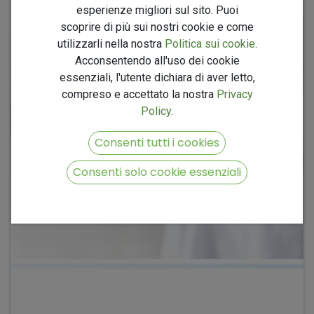
esperienze migliori sul sito. Puoi
scoprire di più sui nostri cookie e come
utilizzarli nella nostra
Politica sui cookie
.
Acconsentendo all'uso dei cookie
essenziali, l'utente dichiara di aver letto,
compreso e accettato la nostra
Privacy
Policy
.
Consenti tutti i cookies
Consenti solo cookie essenziali