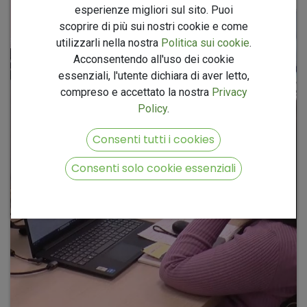
esperienze migliori sul sito. Puoi
scoprire di più sui nostri cookie e come
utilizzarli nella nostra
Politica sui cookie
.
Acconsentendo all'uso dei cookie
essenziali, l'utente dichiara di aver letto,
compreso e accettato la nostra
Privacy
Policy
.
Consenti tutti i cookies
Consenti solo cookie essenziali