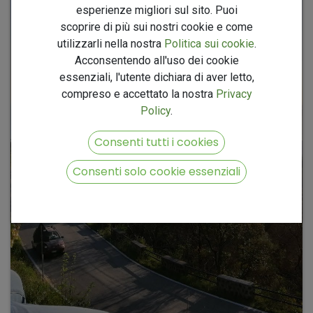
esperienze migliori sul sito. Puoi
scoprire di più sui nostri cookie e come
utilizzarli nella nostra
Politica sui cookie
.
Acconsentendo all'uso dei cookie
essenziali, l'utente dichiara di aver letto,
compreso e accettato la nostra
Privacy
Policy
.
Consenti tutti i cookies
Consenti solo cookie essenziali