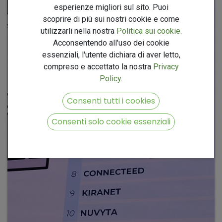
esperienze migliori sul sito. Puoi
scoprire di più sui nostri cookie e come
utilizzarli nella nostra
Politica sui cookie
.
Acconsentendo all'uso dei cookie
essenziali, l'utente dichiara di aver letto,
compreso e accettato la nostra
Privacy
Policy
.
Consenti tutti i cookies
Consenti solo cookie essenziali