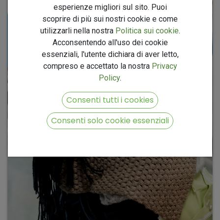
esperienze migliori sul sito. Puoi
scoprire di più sui nostri cookie e come
utilizzarli nella nostra
Politica sui cookie
.
Acconsentendo all'uso dei cookie
essenziali, l'utente dichiara di aver letto,
compreso e accettato la nostra
Privacy
Policy
.
Consenti tutti i cookies
Consenti solo cookie essenziali