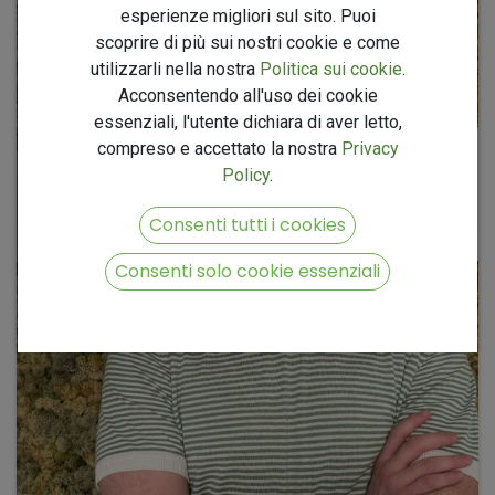
esperienze migliori sul sito. Puoi
scoprire di più sui nostri cookie e come
utilizzarli nella nostra
Politica sui cookie
.
Acconsentendo all'uso dei cookie
essenziali, l'utente dichiara di aver letto,
compreso e accettato la nostra
Privacy
Policy
.
Consenti tutti i cookies
Consenti solo cookie essenziali